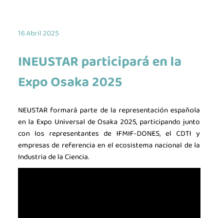
16 Abril 2025
INEUSTAR participará en la
Expo Osaka 2025
NEUSTAR formará parte de la representación española
en la Expo Universal de Osaka 2025, participando junto
con los representantes de IFMIF-DONES, el CDTI y
empresas de referencia en el ecosistema nacional de la
Industria de la Ciencia.
La industria de la Ciencia