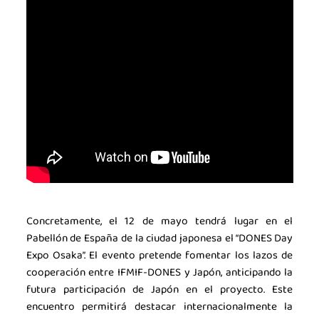
La Asociación
Noticias
Agenda
Contacto
Talento
Únete
Concretamente, el 12 de mayo tendrá lugar en el
Pabellón de España de la ciudad japonesa el “DONES Day
Expo Osaka”. El evento pretende fomentar los lazos de
cooperación entre IFMIF-DONES y Japón, anticipando la
futura participación de Japón en el proyecto. Este
encuentro permitirá destacar internacionalmente la