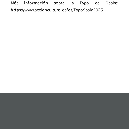
Más información sobre la Expo de Osaka:
https://www.accioncultural.es/es/ExpoSpain2025