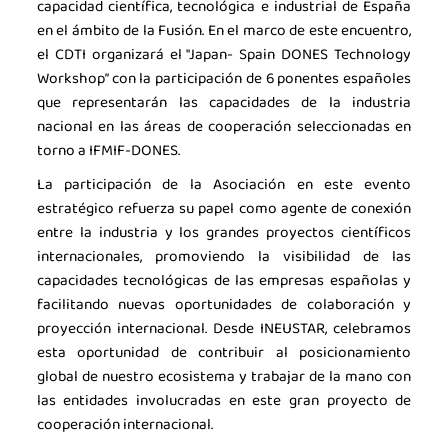
capacidad científica, tecnológica e industrial de España
en el ámbito de la Fusión. En el marco de este encuentro,
el CDTI organizará el "Japan- Spain DONES Technology
Workshop” con la participación de 6 ponentes españoles
que representarán las capacidades de la industria
nacional en las áreas de cooperación seleccionadas en
torno a IFMIF-DONES.
La participación de la Asociación en este evento
estratégico refuerza su papel como agente de conexión
entre la industria y los grandes proyectos científicos
internacionales, promoviendo la visibilidad de las
capacidades tecnológicas de las empresas españolas y
facilitando nuevas oportunidades de colaboración y
proyección internacional. Desde INEUSTAR, celebramos
esta oportunidad de contribuir al posicionamiento
global de nuestro ecosistema y trabajar de la mano con
las entidades involucradas en este gran proyecto de
cooperación internacional.