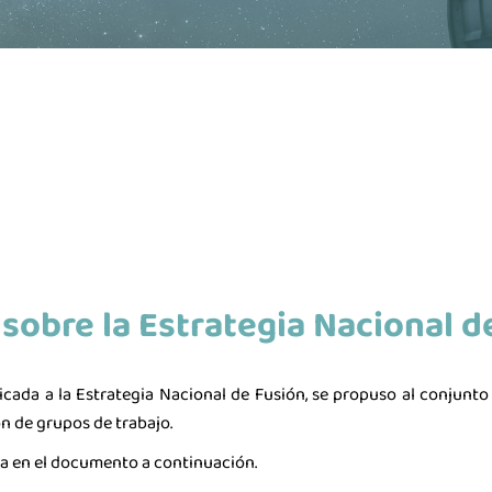
sobre la Estrategia Nacional d
La ind
cada a la Estrategia Nacional de Fusión, se propuso al conjunto 
n de grupos de trabajo.
ra en el documento a continuación.