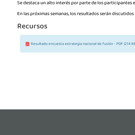
Se destaca un alto interés por parte de los participantes
En las próximas semanas, los resultados serán discutidos c
Recursos
Resultado encuesta estrategia nacional de fusión - PDF (214 K