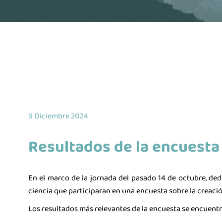
9 Diciembre 2024
Resultados de la encuesta 
En el marco de la jornada del pasado 14 de octubre, dedi
ciencia que participaran en una encuesta sobre la creació
Los resultados más relevantes de la encuesta se encuent