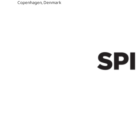
Copenhagen, Denmark