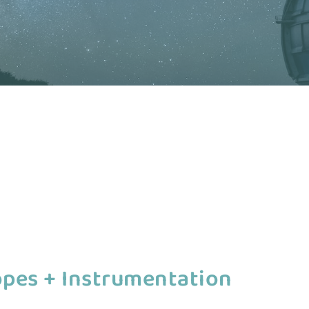
opes + Instrumentation