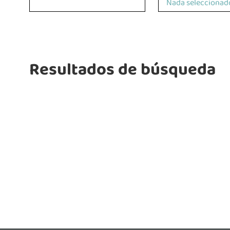
Nada seleccionad
Resultados de búsqueda