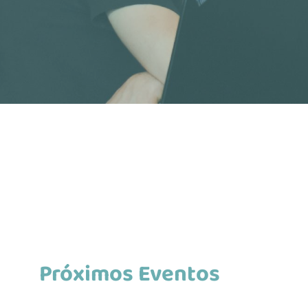
Próximos Eventos