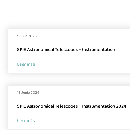
5 Julio 2026
SPIE Astronomical Telescopes + Instrumentation
La ind
Leer más
16 Junio 2024
SPIE Astronomical Telescopes + Instrumentation 2024
Leer más