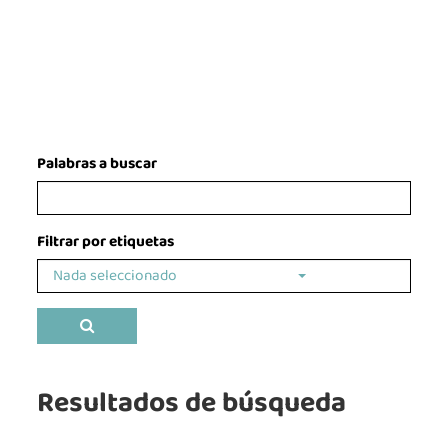
Palabras a buscar
Filtrar por etiquetas
Nada seleccionado
Buscar
Resultados de búsqueda