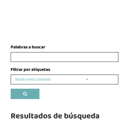
Palabras a buscar
Filtrar por etiquetas
Nada seleccionado
Buscar
Resultados de búsqueda