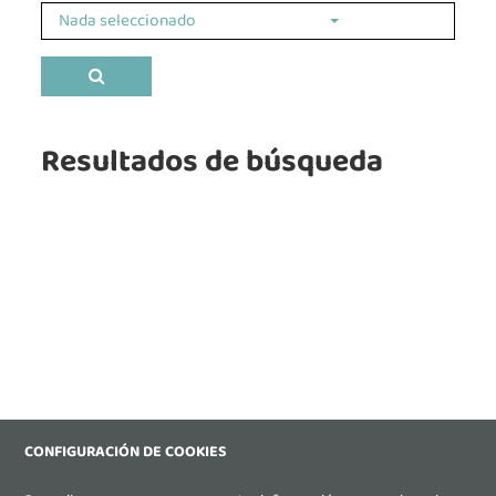
Nada seleccionado
Buscar
Resultados de búsqueda
CONFIGURACIÓN DE COOKIES