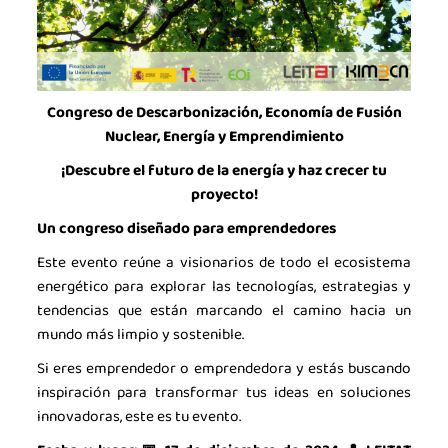
Congreso de Descarbonización, Economía de Fusión
Nuclear, Energía y Emprendimiento
¡Descubre el futuro de la energía y haz crecer tu
proyecto!
Un congreso diseñado para emprendedores
Este evento reúne a visionarios de todo el ecosistema
energético para explorar las tecnologías, estrategias y
tendencias que están marcando el camino hacia un
mundo más limpio y sostenible.
Si eres emprendedor o emprendedora y estás buscando
inspiración para transformar tus ideas en soluciones
innovadoras, este es tu evento.