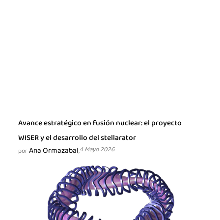
Avance estratégico en fusión nuclear: el proyecto
WISER y el desarrollo del stellarator
Ana Ormazabal
4 Mayo 2026
por
,