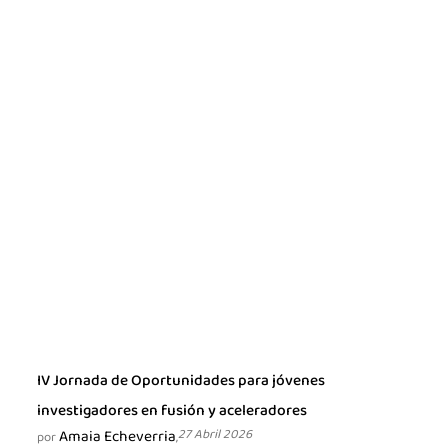
IV Jornada de Oportunidades para jóvenes
investigadores en fusión y aceleradores
Amaia Echeverria
27 Abril 2026
por
,