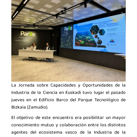
La Jornada sobre Capacidades y Oportunidades de la
Industria de la Ciencia en Euskadi tuvo lugar el pasado
jueves en el Edificio Barco del Parque Tecnológico de
Bizkaia (Zamudio).
El objetivo de este encuentro era posibilitar un mayor
conocimiento mutuo y colaboración entre los distintos
agentes del ecosistema vasco de la Industria de la