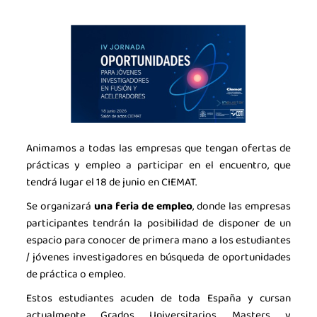
Animamos a todas las empresas que tengan ofertas de
prácticas y empleo a participar en el encuentro, que
tendrá lugar el 18 de junio en CIEMAT.
Se organizará
u
na feria de empleo
, donde las empresas
participantes tendrán la posibilidad de disponer de un
espacio para conocer de primera mano a los estudiantes
/ jóvenes investigadores en búsqueda de oportunidades
de práctica o empleo.
Estos estudiantes acuden de toda España y cursan
actualmente Grados Universitarios, Masters y