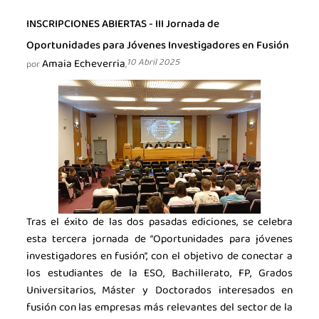
INSCRIPCIONES ABIERTAS - III Jornada de
Oportunidades para Jóvenes Investigadores en Fusión
Amaia Echeverria
10 Abril 2025
por
,
Tras el éxito de las dos pasadas ediciones, se celebra
esta tercera jornada de “Oportunidades para jóvenes
investigadores en fusión”, con el objetivo de conectar a
los estudiantes de la ESO, Bachillerato, FP, Grados
Universitarios, Máster y Doctorados interesados en
fusión con las empresas más relevantes del sector de la