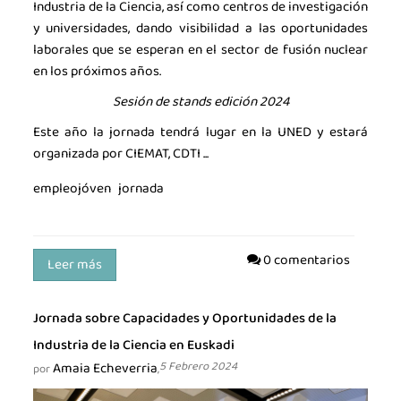
Industria de la Ciencia, así como centros de investigación
y universidades, dando visibilidad a las oportunidades
laborales que se esperan en el sector de fusión nuclear
en los próximos años.
Sesión de stands edición 2024
Este año la jornada tendrá lugar en la UNED y estará
organizada por CIEMAT, CDTI ...
empleojóven
jornada
0 comentarios
Leer más
Jornada sobre Capacidades y Oportunidades de la
Industria de la Ciencia en Euskadi
Amaia Echeverria
5 Febrero 2024
por
,