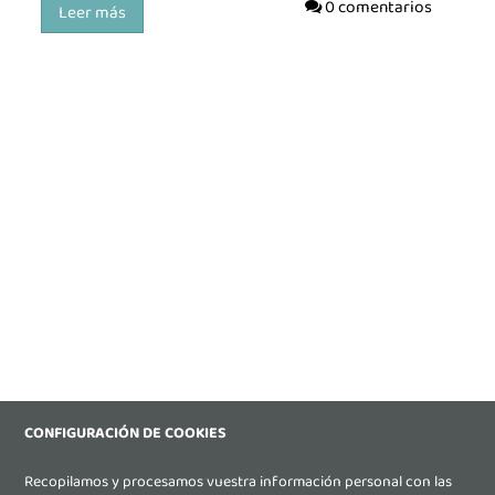
0 comentarios
Leer más
CONFIGURACIÓN DE COOKIES
Recopilamos y procesamos vuestra información personal con las