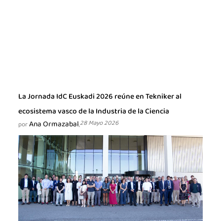
La Jornada IdC Euskadi 2026 reúne en Tekniker al
ecosistema vasco de la Industria de la Ciencia
Ana Ormazabal
28 Mayo 2026
por
,