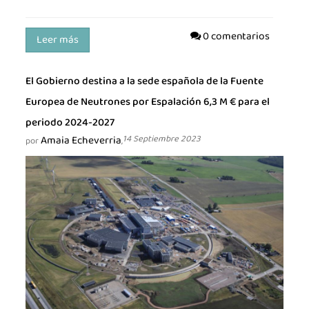
0 comentarios
Leer más
El Gobierno destina a la sede española de la Fuente
Europea de Neutrones por Espalación 6,3 M € para el
periodo 2024-2027
Amaia Echeverria
14 Septiembre 2023
por
,