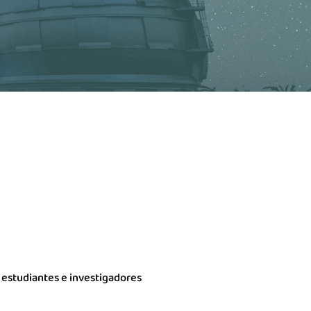
 estudiantes e investigadores