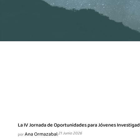
La IV Jornada de Oportunidades para Jóvenes Investigad
Ana Ormazabal
21 Junio 2026
por
,