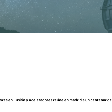
ores en Fusión y Aceleradores reúne en Madrid a un centenar de