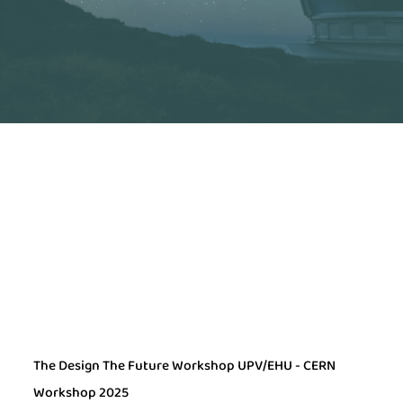
The Design The Future Workshop UPV/EHU - CERN
Workshop 2025