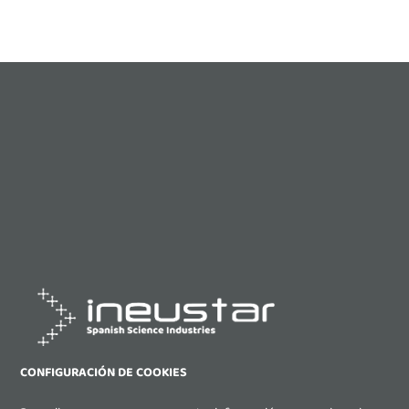
CONFIGURACIÓN DE COOKIES
Contacta